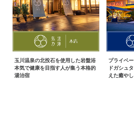
玉川温泉の北投石を使用した岩盤浴
プライベー
本気で健康を目指す人が集う本格的
ドガシュタ
湯治宿
えた癒やし